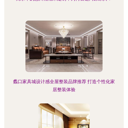
蠡口家具城设计感全屋整装品牌推荐 打造个性化家
居整装体验