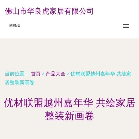
佛山市华良虎家居有限公司
MENU
当前位置：
首页
>
产品大全
>
优材联盟越州嘉年华 共绘家
居整装新画卷
优材联盟越州嘉年华 共绘家居
整装新画卷