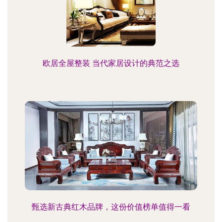
欧居全屋整装 当代家居设计的典范之选
甄选新古典红木品牌，这份价值榜单值得一看