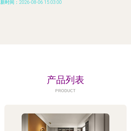
新时间：2026-08-06 15:03:00
产品列表
PRODUCT